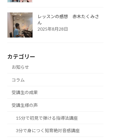
レッスンの感想 赤木たくみさ
ん
2025年8月28日
カテゴリー
お知らせ
コラム
受講生の成果
受講生様の声
15分で初見で弾ける指導法講座
3分で身につく知育絶対音感講座