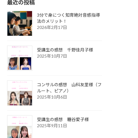
最近の投稿
3分で身につく知育絶対音感指導
法のメリット！
2026年2月17日
受講生の感想 千野佳月子様
2025年10月7日
コンサルの感想 山科友里様（フ
ルート、ピアノ）
2025年10月6日
受講生の感想 糖谷愛子様
2025年9月11日