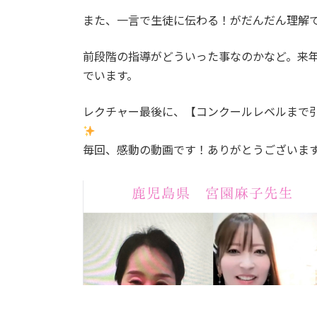
また、一言で生徒に伝わる！がだんだん理解
前段階の指導がどういった事なのかなど。来
でいます。
レクチャー最後に、【コンクールレベルまで
毎回、感動の動画です！ありがとうございま