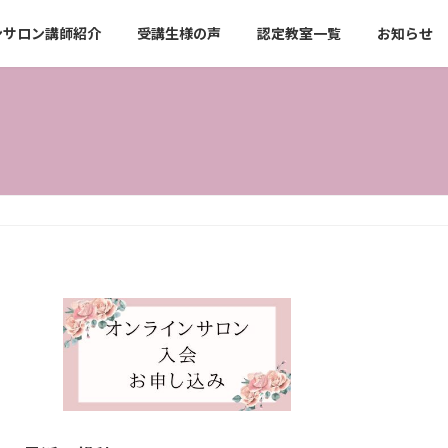
ンサロン講師紹介
受講生様の声
認定教室一覧
お知らせ