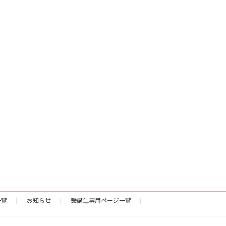
一覧
お知らせ
受講生専用ページ一覧