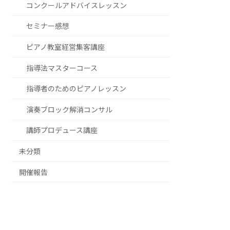
コンクールアドバイスレッスン
セミナー感想
ピアノ教室経営集客講座
指導法マスターコース
指導者のためのピアノレッスン
演奏ブロック解消コンサル
講師プロデュース講座
未分類
開催報告