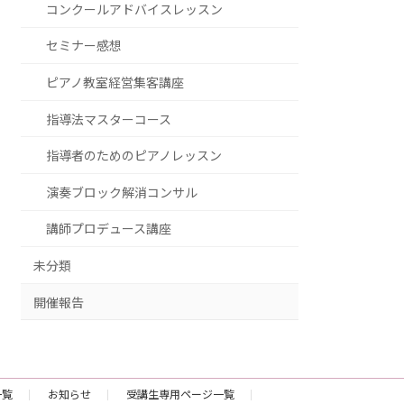
コンクールアドバイスレッスン
セミナー感想
ピアノ教室経営集客講座
指導法マスターコース
指導者のためのピアノレッスン
演奏ブロック解消コンサル
講師プロデュース講座
未分類
開催報告
一覧
お知らせ
受講生専用ページ一覧