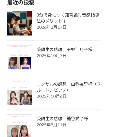
最近の投稿
3分で身につく知育絶対音感指導
法のメリット！
2026年2月17日
受講生の感想 千野佳月子様
2025年10月7日
コンサルの感想 山科友里様（フ
ルート、ピアノ）
2025年10月6日
受講生の感想 糖谷愛子様
2025年9月11日