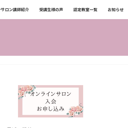
ンサロン講師紹介
受講生様の声
認定教室一覧
お知らせ