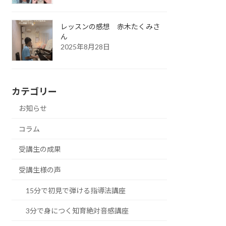
レッスンの感想 赤木たくみさ
ん
2025年8月28日
カテゴリー
お知らせ
コラム
受講生の成果
受講生様の声
15分で初見で弾ける指導法講座
3分で身につく知育絶対音感講座