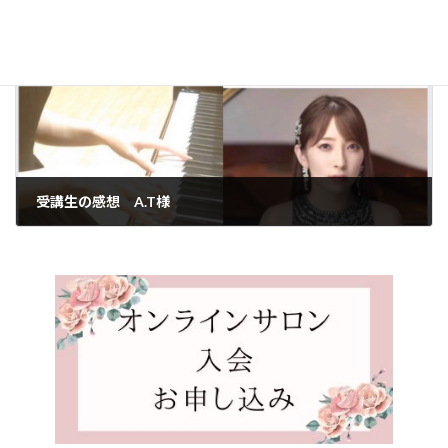
2024年11月6日
次の記事
受講生の感想 A.T様
2024年11月8日