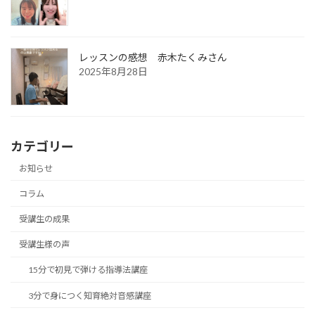
レッスンの感想 赤木たくみさん
2025年8月28日
カテゴリー
お知らせ
コラム
受講生の成果
受講生様の声
15分で初見で弾ける指導法講座
3分で身につく知育絶対音感講座