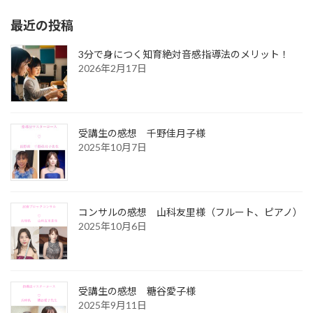
最近の投稿
3分で身につく知育絶対音感指導法のメリット！
2026年2月17日
受講生の感想 千野佳月子様
2025年10月7日
コンサルの感想 山科友里様（フルート、ピアノ）
2025年10月6日
受講生の感想 糖谷愛子様
2025年9月11日