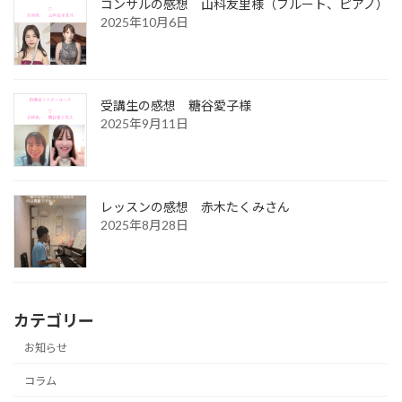
コンサルの感想 山科友里様（フルート、ピアノ）
2025年10月6日
受講生の感想 糖谷愛子様
2025年9月11日
レッスンの感想 赤木たくみさん
2025年8月28日
カテゴリー
お知らせ
コラム