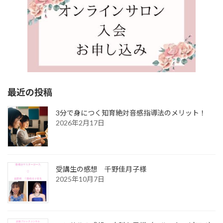
最近の投稿
3分で身につく知育絶対音感指導法のメリット！
2026年2月17日
受講生の感想 千野佳月子様
2025年10月7日