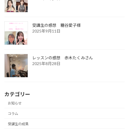
受講生の感想 糖谷愛子様
2025年9月11日
レッスンの感想 赤木たくみさん
2025年8月28日
カテゴリー
お知らせ
コラム
受講生の成果