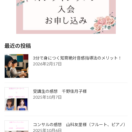
最近の投稿
3分で身につく知育絶対音感指導法のメリット！
2026年2月17日
受講生の感想 千野佳月子様
2025年10月7日
コンサルの感想 山科友里様（フルート、ピアノ）
2025年10月6日